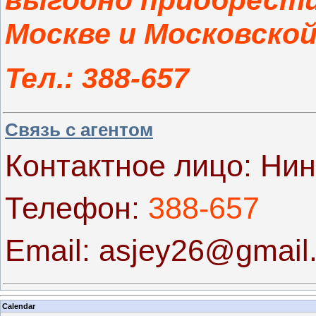
Москве и Московской
Тел.:
388-657
Связь с агентом
Контактное лицо: Ни
Телефон
:
388-657
Email: asjey26@gmail
Calendar